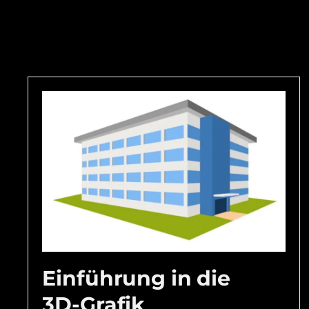
Einführung in die
3D-Grafik