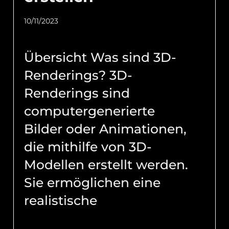
10/11/2023
Übersicht Was sind 3D-
Renderings? 3D-
Renderings sind
computergenerierte
Bilder oder Animationen,
die mithilfe von 3D-
Modellen erstellt werden.
Sie ermöglichen eine
realistische