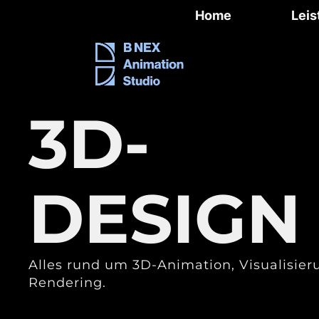
Home
Lei
3D-
DESIGN
Alles rund um 3D-Animation, Visualisie
Rendering.