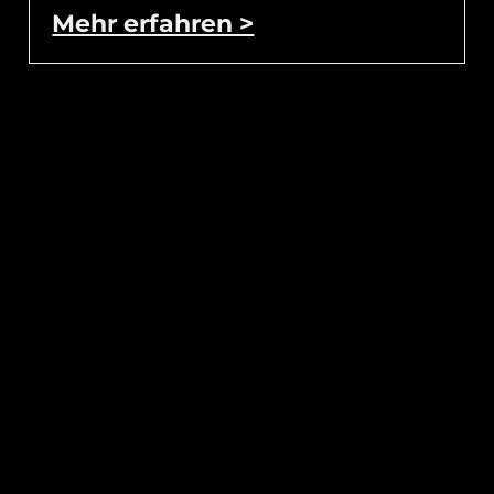
Mehr erfahren >