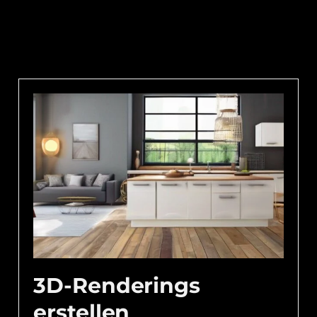
3D-Renderings
erstellen