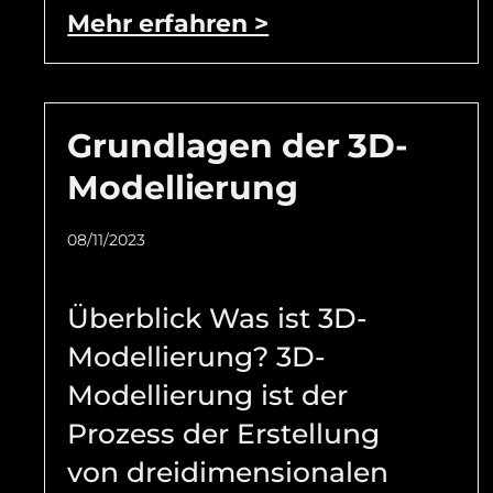
Mehr erfahren >
Grundlagen der 3D-
Modellierung
08/11/2023
Überblick Was ist 3D-
Modellierung? 3D-
Modellierung ist der
Prozess der Erstellung
von dreidimensionalen