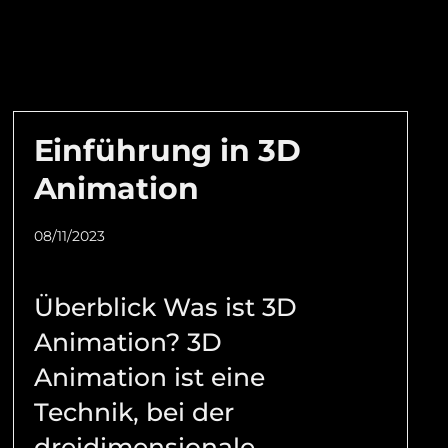
Einführung in 3D
Animation
08/11/2023
Überblick Was ist 3D
Animation? 3D
Animation ist eine
Technik, bei der
dreidimensionale