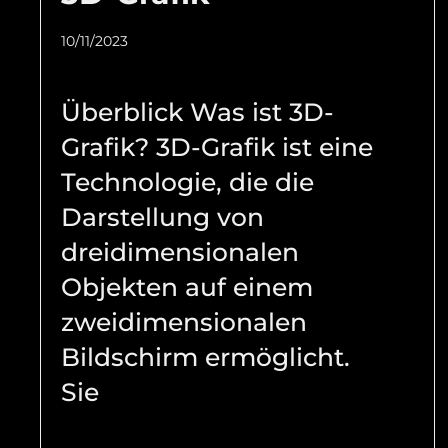
10/11/2023
Überblick Was ist 3D-
Grafik? 3D-Grafik ist eine
Technologie, die die
Darstellung von
dreidimensionalen
Objekten auf einem
zweidimensionalen
Bildschirm ermöglicht.
Sie