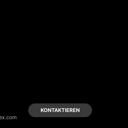
KONTAKTIEREN
ex.com