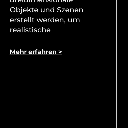
Objekte und Szenen
erstellt werden, um
realistische
Mehr erfahren >