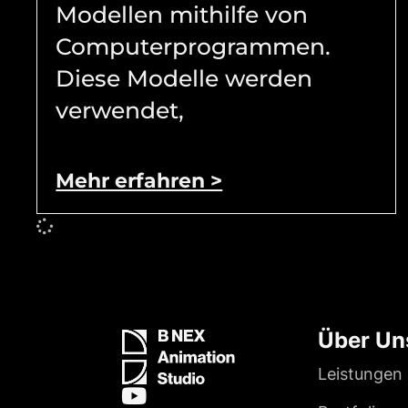
Modellen mithilfe von
Computerprogrammen.
Diese Modelle werden
verwendet,
Mehr erfahren >
Über Un
Leistungen