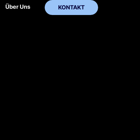
Über Uns
KONTAKT