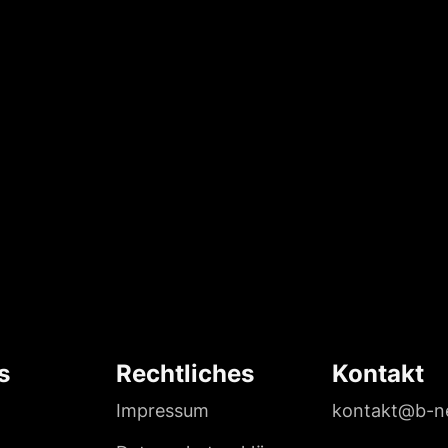
s
Rechtliches
Kontakt
Impressum
kontakt@b-n